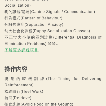
Socialization)
狗的訊號/溝通(Canine Signals / Communication)
行為模式(Pattern of Behaviour)
分離焦慮症(Separation Anxiety)
幼犬社會化課程(Puppy Socialization Classes)
不正常大小便的區別診斷(Differential Diagnosis of
Elimination Problems) 等等…
了解更多課程項目
操作內容
獎勵的時機訓練(The Timing for Delivering
Reinforcement)
松繩隨行(Heel Work)
拾回(Retrieve)
拒食訓練(Avoid Food on the Ground)