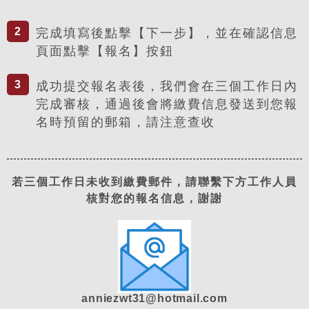
2
完成填寫後點擊【下一步】，並在確認信息
頁面點擊【報名】按鈕
3
成功提交報名表後，我們會在三個工作日內
完成審核，通過後​​會將繳費信息發送到您報
名時預留的郵箱，請注意查收
若三個工作日未收到繳費郵件，請聯繫下方工作人員
核對您的報名信息，謝謝
anniezwt31@hotmail.com