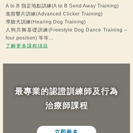
A to B 指定地點訓練(A to B Send Away Training)
進階響片訓練(Advanced Clicker Training)
導聽犬訓練(Hearing Dog Training)
人狗共舞基礎訓練(Freestyle Dog Dance Training –
four position) 等等…
了解更多課程項目
最專業的認證訓練師及行為
治療師課程​
立即報名