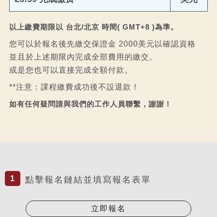
以上繳費期限以 台北/北京 時間( GMT+8 )為準。
您可以於報名後先繳交保證金 2000美元以確認資格
並且於上述期限內完成全部費用的繳交。
或是您也可以直接完成全額付款。
**注意：課程繳費成功後不設退款！
如有任何疑問請與我們的工作人員聯繫，謝謝！
1
點擊報名鏈結並填寫報名表單
立即報名