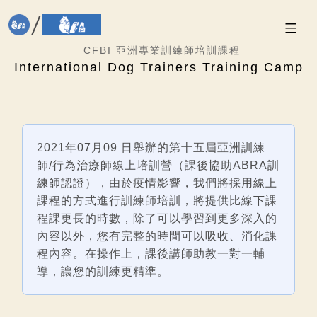
CFBI 亞洲專業訓練師培訓課程
International Dog Trainers Training Camp
2021年07月09 日舉辦的第十五屆亞洲訓練
師/行為治療師線上培訓營（課後協助ABRA訓
練師認證），由於疫情影響，我們將採用線上
課程的方式進行訓練師培訓，將提供比線下課
程課更長的時數，除了可以學習到更多深入的
內容以外，您有完整的時間可以吸收、消化課
程內容。在操作上，課後講師助教一對一輔
導，讓您的訓練更精準。