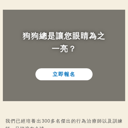
狗狗總是讓您眼睛為之
一亮？
立即報名
我們已經培養出300多名傑出的行為治療師以及訓練