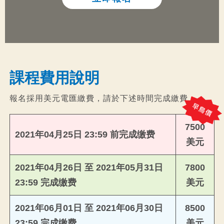
課程費用說明​
報名採用美元電匯繳費，請於下述時間完成繳費：
7500
2021年04月25日 23:59 前完成缴费
美元
2021年04月26日 至 2021年05月31日
7800
23:59 完成缴费
美元
2021年06月01日 至 2021年06月30日
8500
23:59 完成缴费
美元