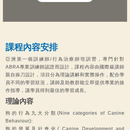
課程內容安排
亞洲第一個訓練師/行為治療師培訓營，專門針對
ABRA專業訓練師認證而設計，課程內容由國際級講師
親自操刀設計，項目分為理論講解和實際操作，配合學
員不同的學習狀況，講師及助教群能立即提供專業的操
作指導，讓學員得到最佳的學習成長。
理論內容
狗的行為九大分類(Nine categories of Canine
Behaviour):
狗的發展及社會化( Canine Development and