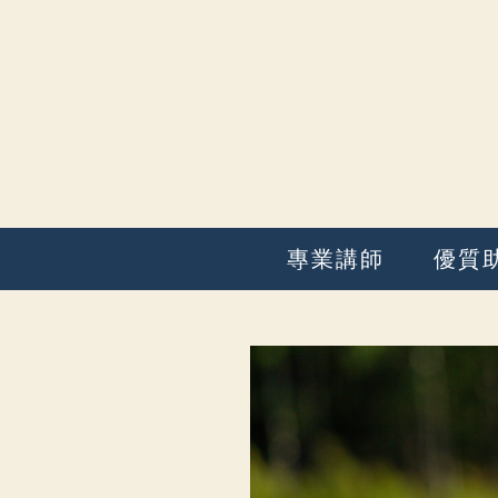
專業講師
優質