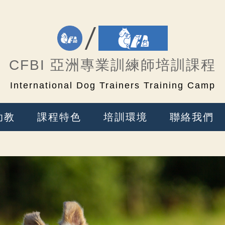
CFBI 亞洲專業訓練師培訓課程
International Dog Trainers Training Camp
助教
課程特色
培訓環境
聯絡我們