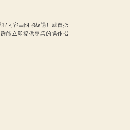
課程內容由國際級講師親自操
教群能立即提供專業的操作指