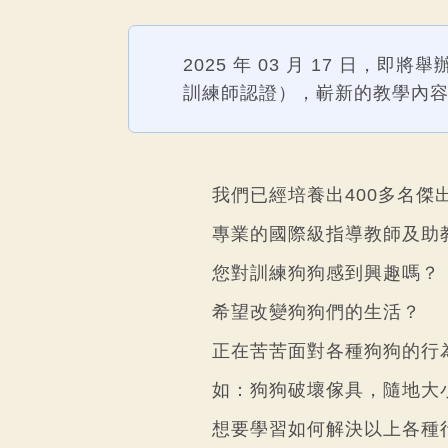
2025 年 03 月 17 日，即
訓練師認證），嶄新的教學內
我們已經培養出400多名
專業的國際級指導教師及助
您對訓練狗狗感到興趣嗎？
希望改變狗狗們的生活？
正在苦苦面對各種狗狗的行
如：狗狗破壞傢具，隨地大
想要學習如何解決以上各種