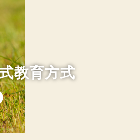
式教育方式