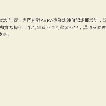
療師培訓營，專門針對ABRA專業訓練師認證而設計，
和實際操作，配合學員不同的學習狀況，講師及助
成長。